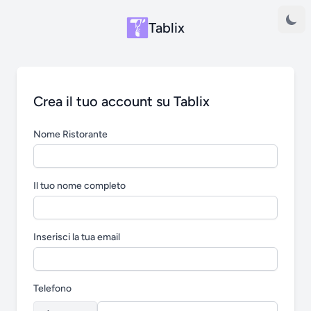
Tablix
Crea il tuo account su Tablix
Nome Ristorante
Il tuo nome completo
Inserisci la tua email
Telefono